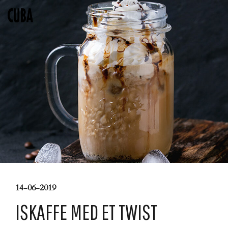
14-06-2019
ISKAFFE MED ET TWIST