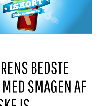
RENS BEDSTE
 MED SMAGEN AF
SKE IS