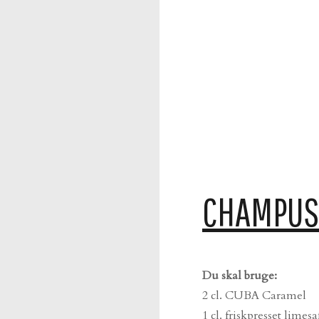
CHAMPUS
Du skal bruge:
2 cl. CUBA Caramel
1 cl. friskpresset limesa