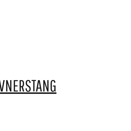
VNERSTANG