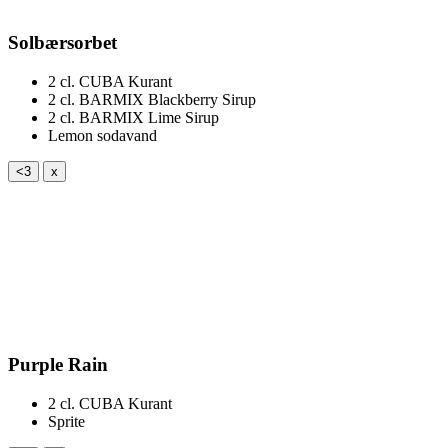
Solbærsorbet
2 cl.
CUBA Kurant
2 cl.
BARMIX Blackberry Sirup
2 cl.
BARMIX Lime Sirup
Lemon sodavand
<3
x
Purple Rain
2 cl.
CUBA Kurant
Sprite