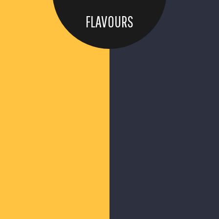
FLAVOURS